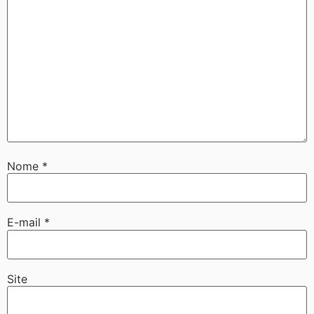
Nome
*
E-mail
*
Site