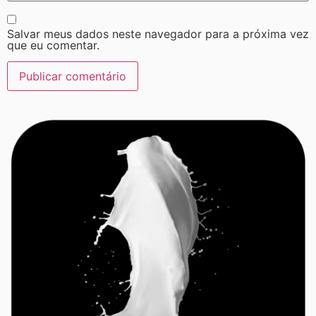
Salvar meus dados neste navegador para a próxima vez
que eu comentar.