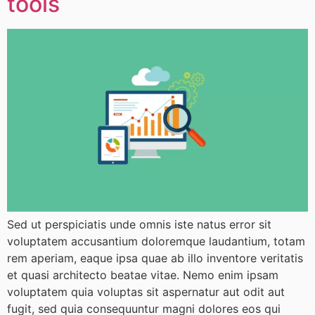
tools
Sed ut perspiciatis unde omnis iste natus error sit
voluptatem accusantium doloremque laudantium, totam
rem aperiam, eaque ipsa quae ab illo inventore veritatis
et quasi architecto beatae vitae. Nemo enim ipsam
voluptatem quia voluptas sit aspernatur aut odit aut
fugit, sed quia consequuntur magni dolores eos qui