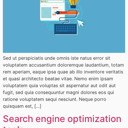
Sed ut perspiciatis unde omnis iste natus error sit
voluptatem accusantium doloremque laudantium, totam
rem aperiam, eaque ipsa quae ab illo inventore veritatis
et quasi architecto beatae vitae. Nemo enim ipsam
voluptatem quia voluptas sit aspernatur aut odit aut
fugit, sed quia consequuntur magni dolores eos qui
ratione voluptatem sequi nesciunt. Neque porro
quisquam est, […]
Search engine optimization