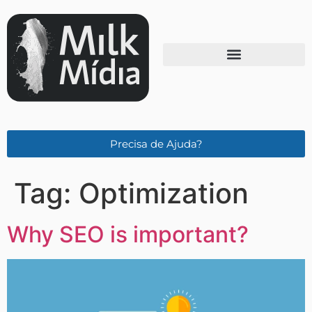
Precisa de Ajuda?
Tag:
Optimization
Why SEO is important?