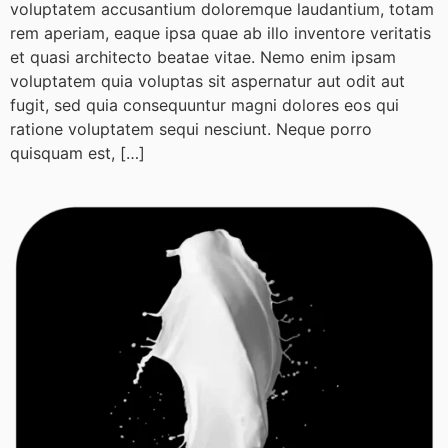
voluptatem accusantium doloremque laudantium, totam
rem aperiam, eaque ipsa quae ab illo inventore veritatis
et quasi architecto beatae vitae. Nemo enim ipsam
voluptatem quia voluptas sit aspernatur aut odit aut
fugit, sed quia consequuntur magni dolores eos qui
ratione voluptatem sequi nesciunt. Neque porro
quisquam est, […]